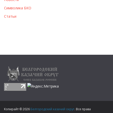
Символика БКО
Статьи
Копирайт © 2026
Белгородский казачий округ
. Все права