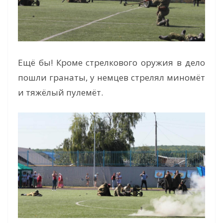
Ещё бы! Кроме стрелкового оружия в дело
пошли гранаты, у немцев стрелял миномёт
и тяжёлый пулемёт.