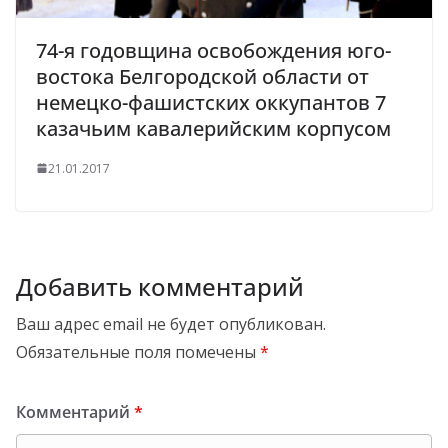
74-я годовщина освобождения юго-
востока Белгородской области от
немецко-фашистских оккупантов 7
казачьим кавалерийским корпусом
21.01.2017
Добавить комментарий
Ваш адрес email не будет опубликован.
Обязательные поля помечены
*
Комментарий
*