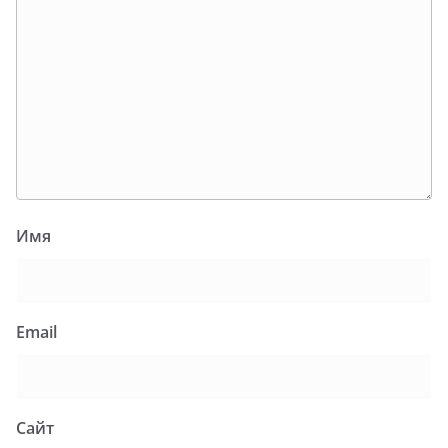
Имя
Email
Сайт