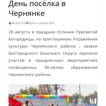
День посёлка в
Чернянке
04.09.2018
Пресс-служба БКО
28 августа в праздник Успения Пресвятой
Богородицы, по приглашению Управления
культуры Чернянского района , казаки
Белгородского Казачьего Округа приняли
участие в праздничных мероприятиях
посвящённых 90-летию образования
Чернянского района.