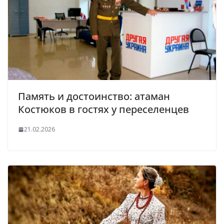
Память и достоинство: атаман
Костюков в гостях у переселенцев
21.02.2026