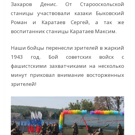
Захаров Денис. От Старооскольской
станицы участвовали казаки Быковский
Роман и Каратаев Сергей, а так же
воспитанник станицы Каратаев Максим.
Наши бойцы перенесли зрителей в жаркий
1943 год. Бой советских войск с
фашистскими захватчиками на несколько
минут приковал внимание восторженных
зрителей!