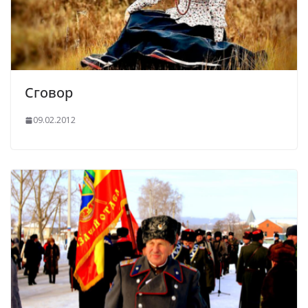
Сговор
09.02.2012