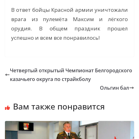
В ответ бойцы Красной армии уничтожали
врага из пулемёта Максим и лёгкого
орудия. В общем праздник прошел
успешно и всем все понравилось!
Четвертый открытый Чемпионат Белгородского
казачьего округа по страйкболу
Ольгин бал
Вам также понравится