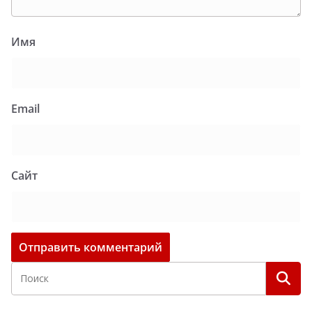
Имя
Email
Сайт