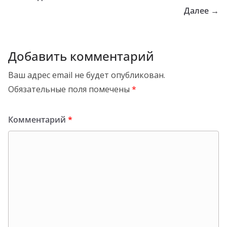
Далее →
Добавить комментарий
Ваш адрес email не будет опубликован.
Обязательные поля помечены
*
Комментарий
*