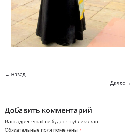
← Назад
Далее →
Добавить комментарий
Ваш адрес email не будет опубликован.
Обязательные поля помечены
*