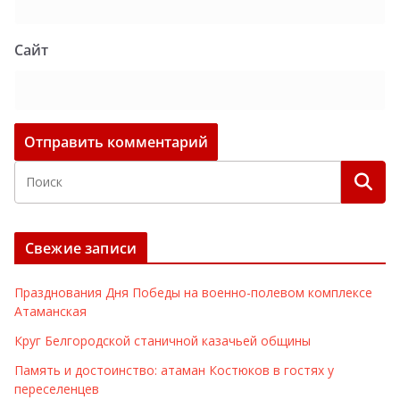
Сайт
Свежие записи
Празднования Дня Победы на военно-полевом комплексе
Атаманская
Круг Белгородской станичной казачьей общины
Память и достоинство: атаман Костюков в гостях у
переселенцев