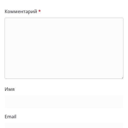
Комментарий
*
Имя
Email