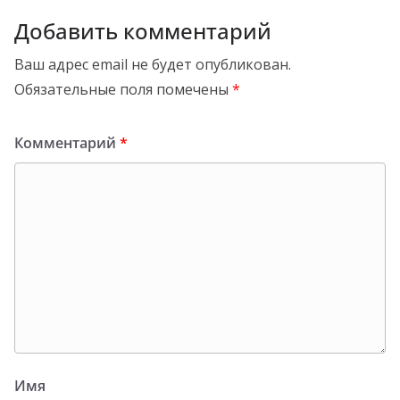
Добавить комментарий
Ваш адрес email не будет опубликован.
Обязательные поля помечены
*
Комментарий
*
Имя