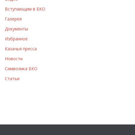
ы
Вступающим в БКО
Галерея
Документы
Избранное
Казачья пресса
Новости
Символика БКО
Статьи