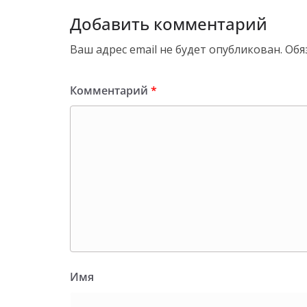
Добавить комментарий
Ваш адрес email не будет опубликован.
Обя
Комментарий
*
Имя