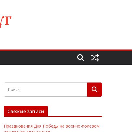
УГ
Свежие записи
Празднования Дня Победы на военно-полевом