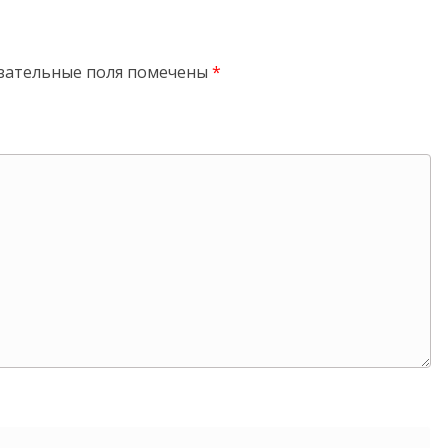
зательные поля помечены
*