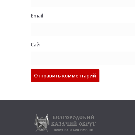
Email
Сайт