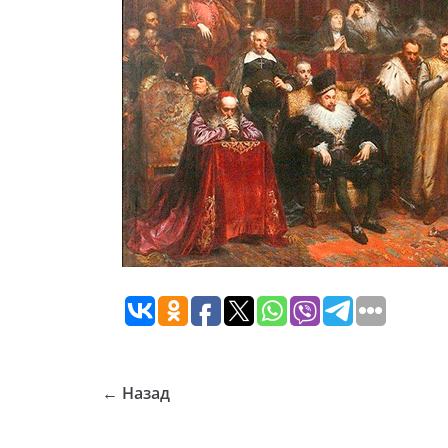
← Назад