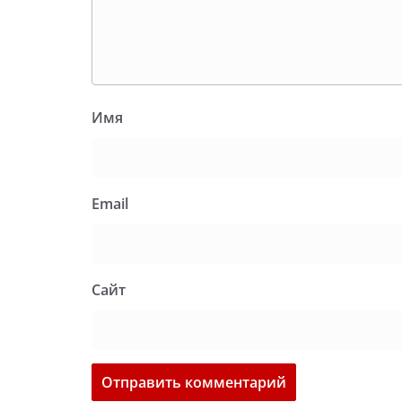
Имя
Email
Сайт