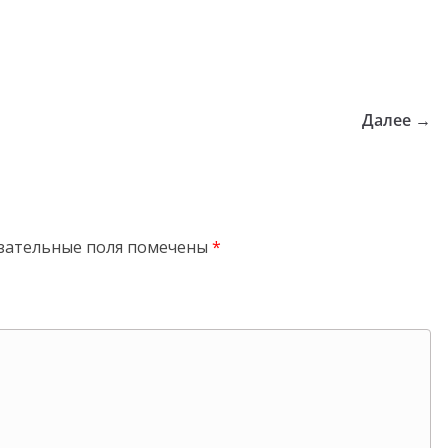
Далее →
зательные поля помечены
*