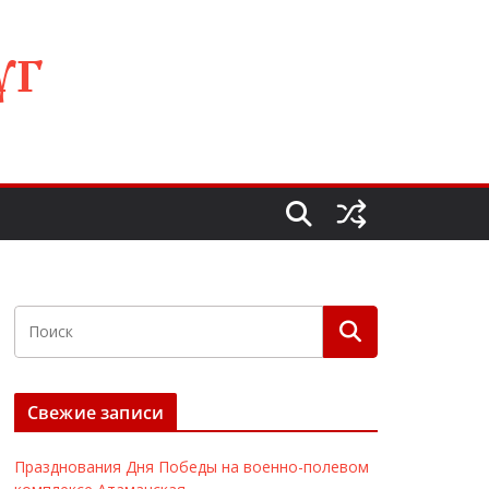
УГ
Свежие записи
Празднования Дня Победы на военно-полевом