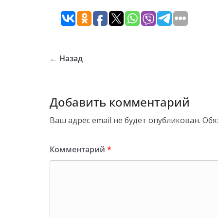
← Назад
Добавить комментарий
Ваш адрес email не будет опубликован.
Обя
Комментарий
*