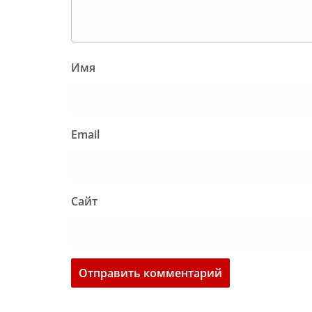
Имя
Email
Сайт