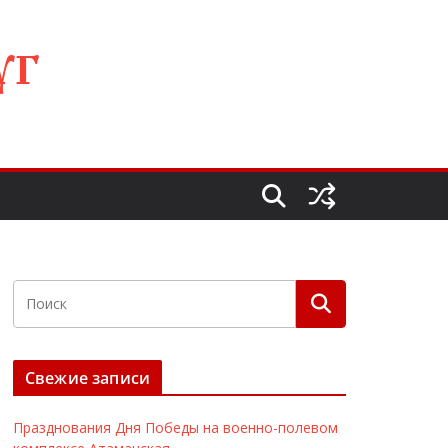
УГ
Свежие записи
Празднования Дня Победы на военно-полевом