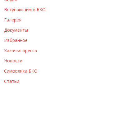
ы
Вступающим в БКО
Галерея
Документы
Избранное
Казачья пресса
Новости
Символика БКО
Статьи