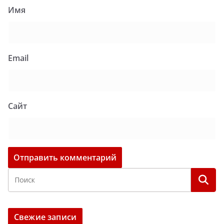
Имя
Email
Сайт
Свежие записи