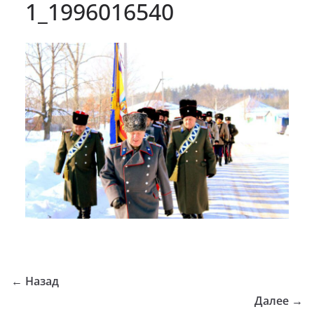
1_1996016540
← Назад
Далее →