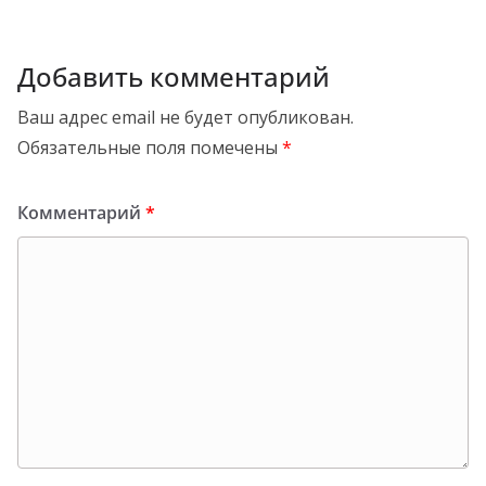
Добавить комментарий
Ваш адрес email не будет опубликован.
Обязательные поля помечены
*
Комментарий
*