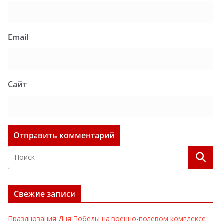
Email
Сайт
Свежие записи
Празднования Дня Победы на военно-полевом комплексе