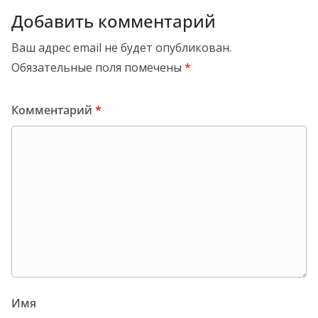
Добавить комментарий
Ваш адрес email не будет опубликован.
Обязательные поля помечены
*
Комментарий
*
Имя