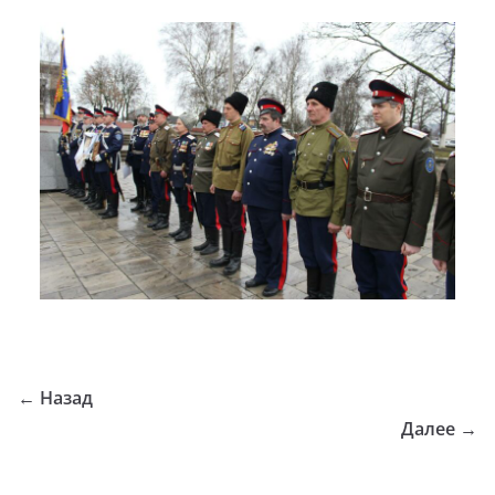
← Назад
Далее →