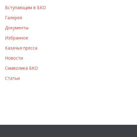
Вступающим в БКО
Галерея
Документы
Избранное
Казачья пресса
Новости
Символика БКО
Статьи