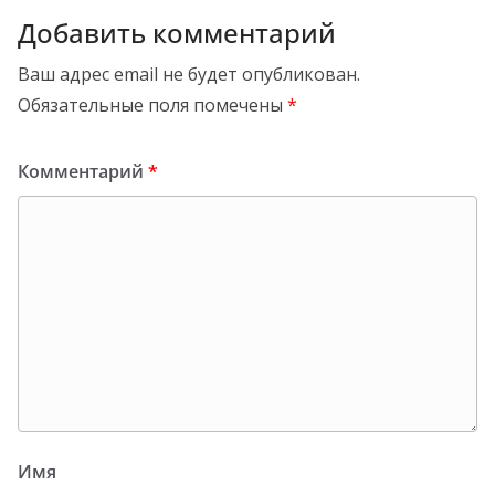
Добавить комментарий
Ваш адрес email не будет опубликован.
Обязательные поля помечены
*
Комментарий
*
Имя