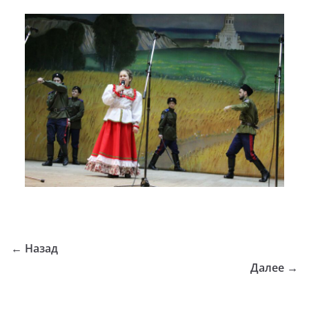
← Назад
Далее →