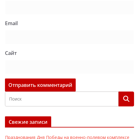
Email
Сайт
Свежие записи
Празднования Дня Победы на военно-полевом комплексе