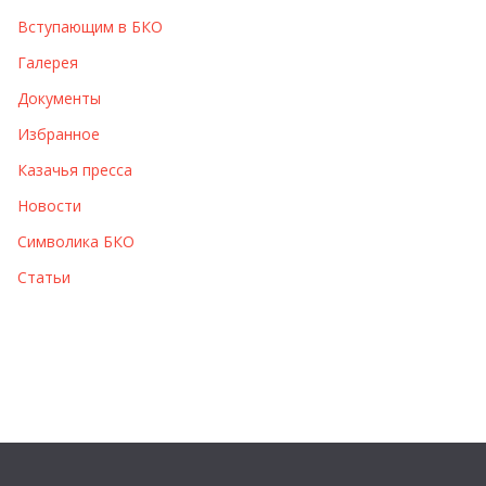
Вступающим в БКО
Галерея
Документы
Избранное
Казачья пресса
Новости
Символика БКО
Статьи