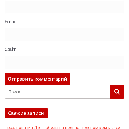
Email
Сайт
Свежие записи
Празднования Дня Победы на военно-полевом комплексе