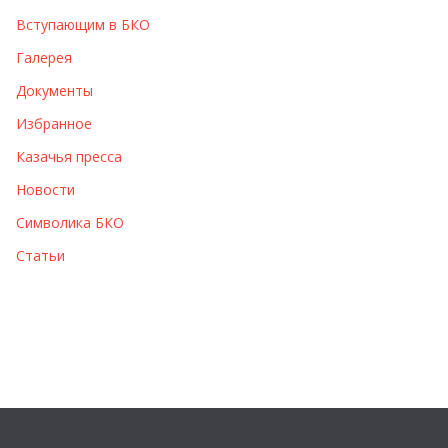
Вступающим в БКО
Галерея
Документы
Избранное
Казачья пресса
Новости
Символика БКО
Статьи