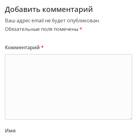
Добавить комментарий
Ваш адрес email не будет опубликован.
Обязательные поля помечены
*
Комментарий
*
Имя