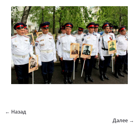
← Назад
Далее →