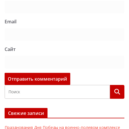
Email
Сайт
Свежие записи
Празднования Дня Победы на военно-полевом комплексе