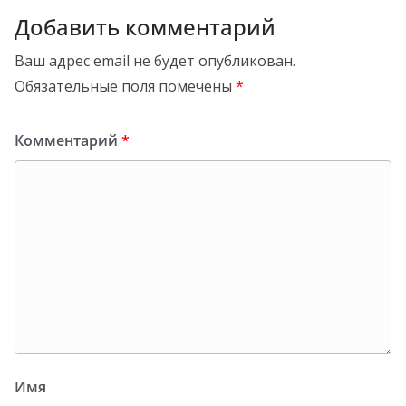
Добавить комментарий
Ваш адрес email не будет опубликован.
Обязательные поля помечены
*
Комментарий
*
Имя