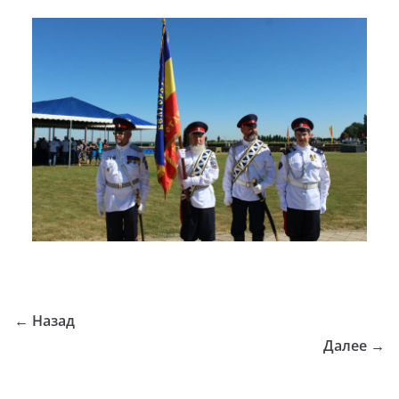
← Назад
Далее →