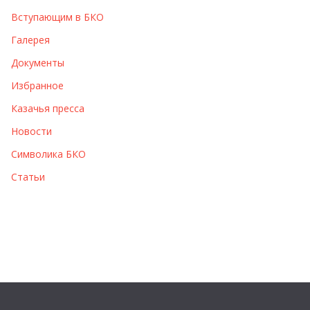
Вступающим в БКО
Галерея
Документы
Избранное
Казачья пресса
Новости
Символика БКО
Статьи