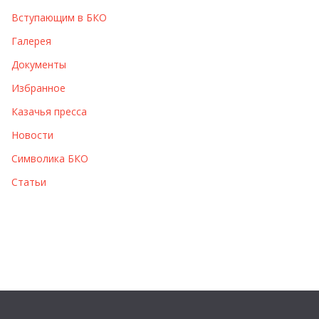
Вступающим в БКО
Галерея
Документы
Избранное
Казачья пресса
Новости
Символика БКО
Статьи