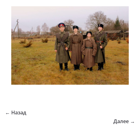
← Назад
Далее →