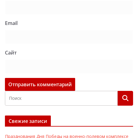
Email
Сайт
Свежие записи
Празднования Дня Победы на военно-полевом комплексе