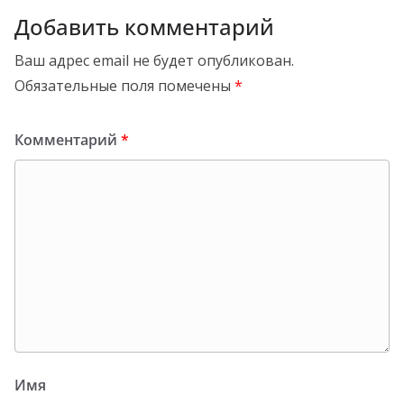
Добавить комментарий
Ваш адрес email не будет опубликован.
Обязательные поля помечены
*
Комментарий
*
Имя