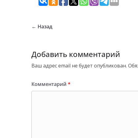
← Назад
Добавить комментарий
Ваш адрес email не будет опубликован.
Обя
Комментарий
*