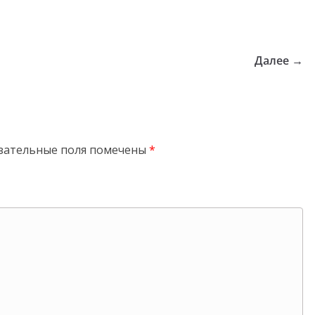
Далее →
зательные поля помечены
*