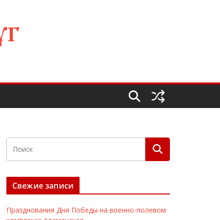
УГ
Свежие записи
Празднования Дня Победы на военно-полевом