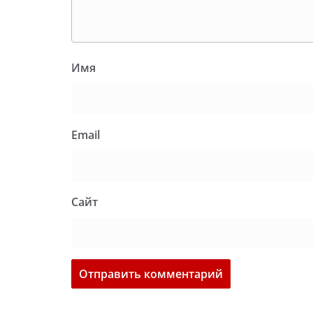
Имя
Email
Сайт