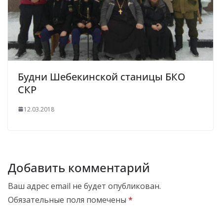
Будни Шебекинской станицы БКО
СКР
12.03.2018
Добавить комментарий
Ваш адрес email не будет опубликован.
Обязательные поля помечены
*