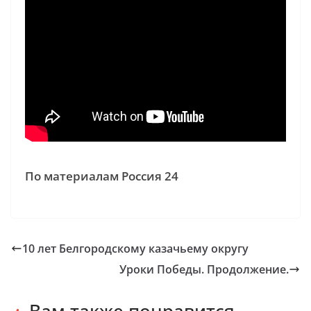
По материалам Россия 24
10 лет Белгородскому казачьему округу
Уроки Победы. Продолжение.