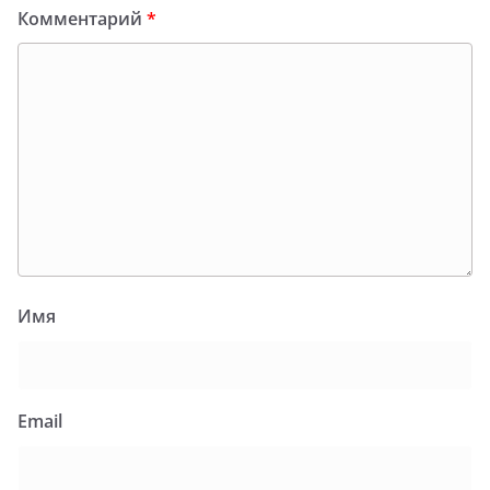
Комментарий
*
Имя
Email