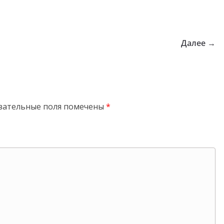
Далее →
зательные поля помечены
*