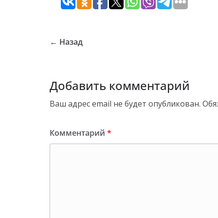
← Назад
Добавить комментарий
Ваш адрес email не будет опубликован.
Обя
Комментарий
*