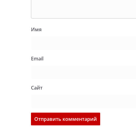
Имя
Email
Сайт