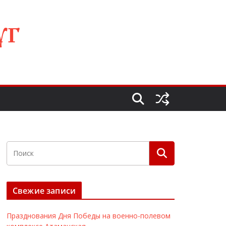
УГ
Свежие записи
Празднования Дня Победы на военно-полевом