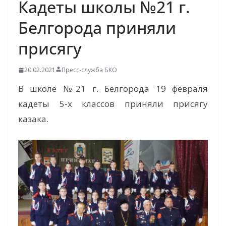
Кадеты школы №21 г.
Белгорода приняли
присягу
20.02.2021
Пресс-служба БКО
В школе №21 г. Белгорода 19 февраля
кадеты 5-х классов приняли присягу
казака.