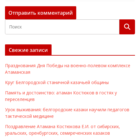
Свежие записи
Празднования Дня Победы на военно-полевом комплексе
Атаманская
Круг Белгородской станичной казачьей общины
Память и достоинство: атаман Костюков в гостях у
переселенцев
Урок выживания: белгородские казаки научили педагогов
тактической медицине
Поздравление Атамана Костюкова Е.И. от сибирских,
уральских, оренбургских, семиреченских казаков