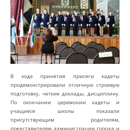
В ходе принятия присяги кадеты
продемонстрировали отличную строевую
подготовку, четкие доклады, дисциплину.
По окончании церемонии кадеты и
учащиеся школы показали
присутствующим родителям,
представителям администрации города и