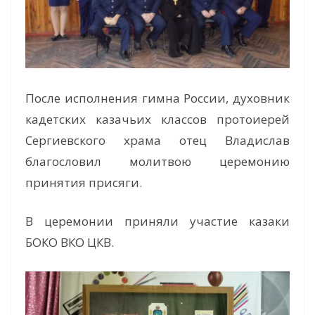
После исполнения гимна России, духовник
кадетских казачьих классов протоиерей
Сергиевского храма отец Владислав
благословил молитвою церемонию
принятия присяги.
В церемонии приняли участие казаки
БОКО ВКО ЦКВ.