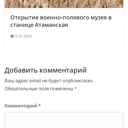
Открытие военно-полевого музея в
станице Атаманская
15.07.2020
Добавить комментарий
Ваш адрес email не будет опубликован.
Обязательные поля помечены
*
Комментарий
*