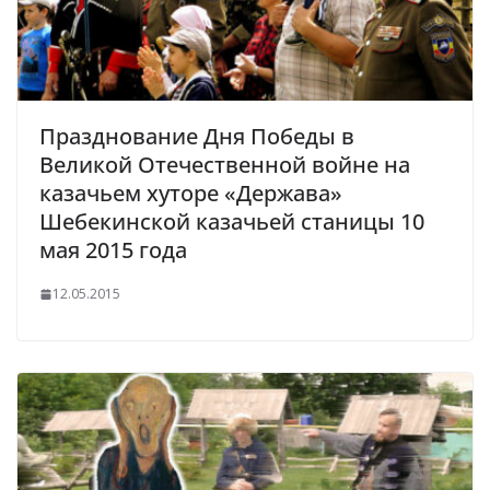
Празднование Дня Победы в
Великой Отечественной войне на
казачьем хуторе «Держава»
Шебекинской казачьей станицы 10
мая 2015 года
12.05.2015