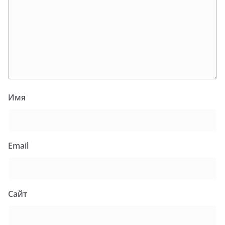
Имя
Email
Сайт