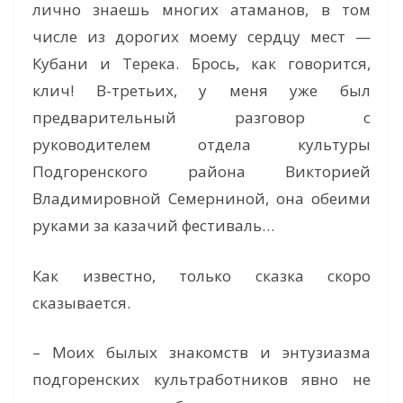
лично знаешь многих атаманов, в том
числе из дорогих моему сердцу мест —
Кубани и Терека. Брось, как говорится,
клич! В-третьих, у меня уже был
предварительный разговор с
руководителем отдела культуры
Подгоренского района Викторией
Владимировной Семерниной, она обеими
руками за казачий фестиваль…
Как известно, только сказка скоро
сказывается.
– Моих былых знакомств и энтузиазма
подгоренских культработников явно не