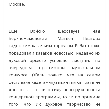
Москве.
Ещё Войско шефствует над
Верхнемамонским Матвея Платова
кадетским казачьим корпусом. Ребята тоже
порадовали казаков новостью: недавно их
духовой оркестр успешно выступил на
очередном престижном музыкальном
конкурсе. (Жаль только, что на самом
фестивале кадетам-музыкантам сыграть не
довелось – то ли в силу перегруженности
концертной программы, то ли по причине
того, что их духовое творчество не