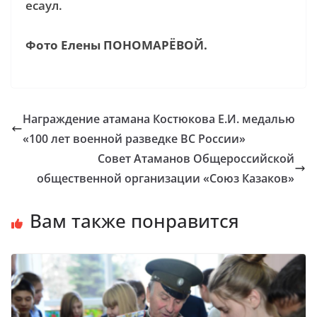
есаул.
Фото Елены ПОНОМАРЁВОЙ.
Награждение атамана Костюкова Е.И. медалью
«100 лет военной разведке ВС России»
Совет Атаманов Общероссийской
общественной организации «Союз Казаков»
Вам также понравится