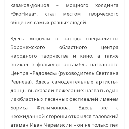
казаков-донцов – мощного холдинга
«ЭкоНива», стал местом творческого
общения самых разных людей.
Здесь «ходили в народ» специалисты
Воронежского областного центра
народного творчества и кино, а также
вникал в фольклор ансамбль названного
Центра «Радовесь» (руководитель Светлана
Ревнева). Здесь самодеятельные артисты-
донцы высказали пожелание: назвать один
из областных песенных фестивалей именем
Бориса Филимонова. Здесь же с
неожиданной стороны открылся таловский
атаман Иван Черемисин – он не только пел