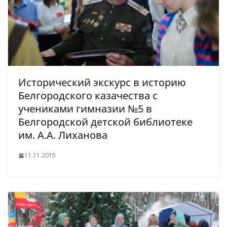
Исторический экскурс в историю
Белгородского казачества с
учениками гимназии №5 в
Белгородской детской библиотеке
им. А.А. Лиханова
11.11.2015