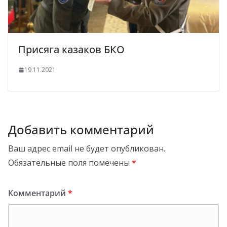
Присяга казаков БКО
19.11.2021
Добавить комментарий
Ваш адрес email не будет опубликован.
Обязательные поля помечены
*
Комментарий
*