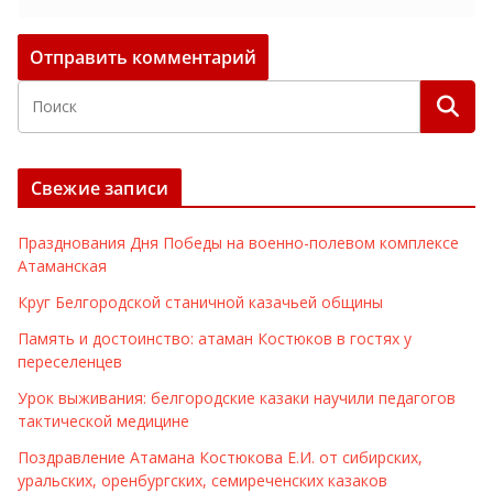
Свежие записи
Празднования Дня Победы на военно-полевом комплексе
Атаманская
Круг Белгородской станичной казачьей общины
Память и достоинство: атаман Костюков в гостях у
переселенцев
Урок выживания: белгородские казаки научили педагогов
тактической медицине
Поздравление Атамана Костюкова Е.И. от сибирских,
уральских, оренбургских, семиреченских казаков