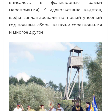
вписалось в фольклорные рамки
мероприятия) К удовольствию кадетов,
шефы запланировали на новый учебный
год полевые сборы, казачьи соревнования
и многое другое.