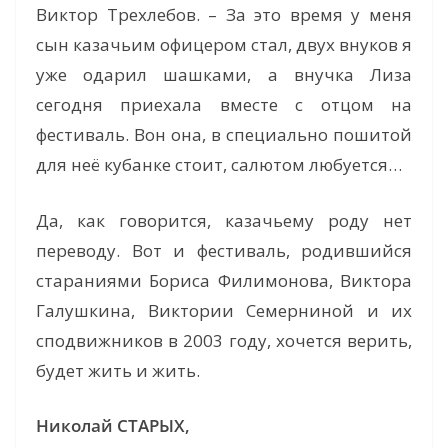
Виктор Трехлебов. – За это время у меня
сын казачьим офицером стал, двух внуков я
уже одарил шашками, а внучка Лиза
сегодня приехала вместе с отцом на
фестиваль. Вон она, в специально пошитой
для неё кубанке стоит, салютом любуется…
Да, как говорится, казачьему роду нет
переводу. Вот и фестиваль, родившийся
стараниями Бориса Филимонова, Виктора
Галушкина, Виктории Семерниной и их
сподвижников в 2003 году, хочется верить,
будет жить и жить.
Николай СТАРЫХ,