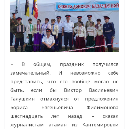
– В общем, праздник получился
замечательный. И невозможно себе
представить, что его вообще могло не
быть, если бы Виктор Васильевич
Галушкин отмахнулся от предложения
Бориса Евгеньевича Филимонова
шестнадцать лет назад, – сказал
журналистам атаман из Кантемировки