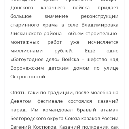
Донского казачьего войска придаёт
большое значение реконструкции
старинного храма в селе Владимировка
Лискинского района – объём строительно-
монтажных работ уже исчисляется
миллионами рублей. Ещё одно
«богоугодное дело» Войска – шефство над
Воронежским детским домом по улице
Острогожской.
Опять-таки по традиции, после молебна на
Девятом фестивале состоялся казачий
парад. Им командовал бравый атаман
Белгородского округа Союза казаков России
Евгений Костюков. Казачий полковник как