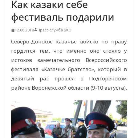
Как казаки себе
фестиваль подарили
12.08.2019
Пресс-служба БКО
Северо-Донское казачье войско по праву
гордится тем, что именно оно стояло у
истоков замечательного Всероссийского
фестиваля «Казачье братство», который в
девятый раз прошёл в Подгоренском
районе Воронежской области (9-10 августа).