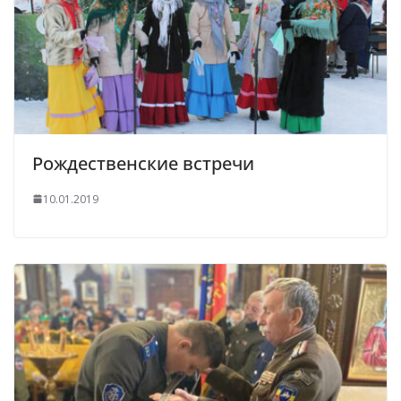
Рождественские встречи
10.01.2019