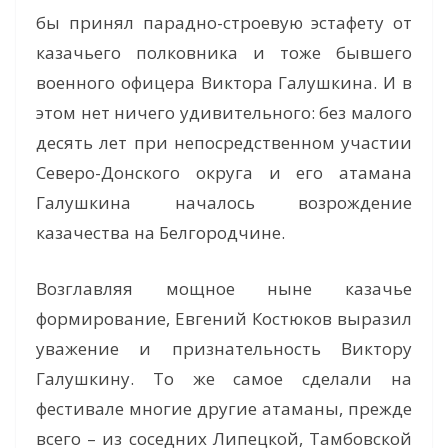
бы принял парадно-строевую эстафету от
казачьего полковника и тоже бывшего
военного офицера Виктора Галушкина. И в
этом нет ничего удивительного: без малого
десять лет при непосредственном участии
Северо-Донского округа и его атамана
Галушкина началось возрождение
казачества на Белгородчине.
Возглавляя мощное ныне казачье
формирование, Евгений Костюков выразил
уважение и признательность Виктору
Галушкину. То же самое сделали на
фестивале многие другие атаманы, прежде
всего – из соседних Липецкой, Тамбовской