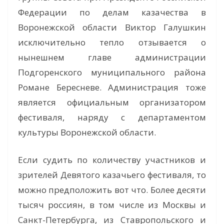
Федерации по делам казачества в
Воронежской области Виктор Галушкин
исключительно тепло отзывается о
нынешнем главе администрации
Подгоренского муниципального района
Романе Бересневе. Администрация тоже
является официальным организатором
фестиваля, наряду с департаментом
культуры Воронежской области.
Если судить по количеству участников и
зрителей Девятого казачьего фестиваля, то
можно предположить вот что. Более десяти
тысяч россиян, в том числе из Москвы и
Санкт-Петербурга, из Ставропольского и