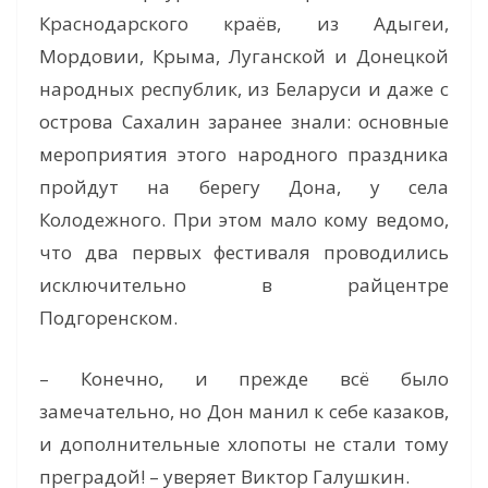
Краснодарского краёв, из Адыгеи,
Мордовии, Крыма, Луганской и Донецкой
народных республик, из Беларуси и даже с
острова Сахалин заранее знали: основные
мероприятия этого народного праздника
пройдут на берегу Дона, у села
Колодежного. При этом мало кому ведомо,
что два первых фестиваля проводились
исключительно в райцентре
Подгоренском.
– Конечно, и прежде всё было
замечательно, но Дон манил к себе казаков,
и дополнительные хлопоты не стали тому
преградой! – уверяет Виктор Галушкин.