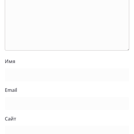
Имя
Email
Сайт