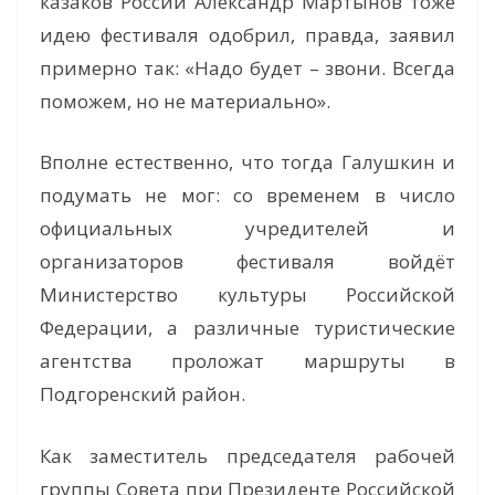
казаков России Александр Мартынов тоже
идею фестиваля одобрил, правда, заявил
примерно так: «Надо будет – звони. Всегда
поможем, но не материально».
Вполне естественно, что тогда Галушкин и
подумать не мог: со временем в число
официальных учредителей и
организаторов фестиваля войдёт
Министерство культуры Российской
Федерации, а различные туристические
агентства проложат маршруты в
Подгоренский район.
Как заместитель председателя рабочей
группы Совета при Президенте Российской