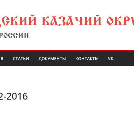
ДСКИЙ КАЗАЧИЙ ОКР
 РОССИИ
ЕЯ
СТАТЬИ
ДОКУМЕНТЫ
КОНТАКТЫ
VK
2-2016