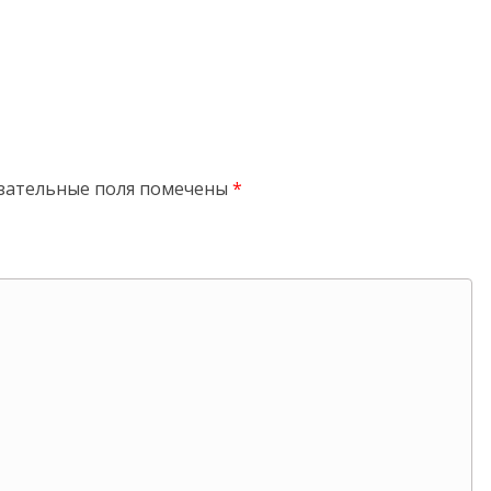
зательные поля помечены
*