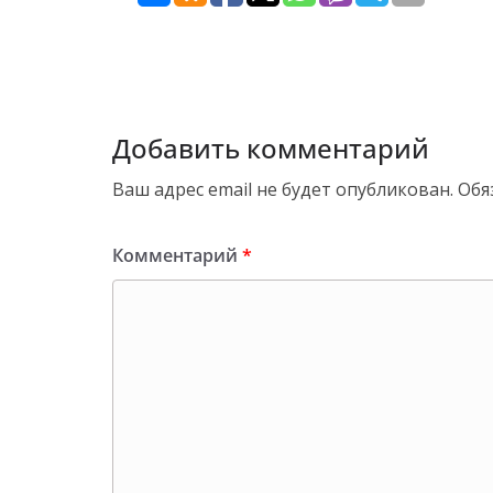
Добавить комментарий
Ваш адрес email не будет опубликован.
Обя
Комментарий
*