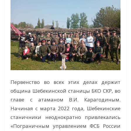
Первенство во всех этих делах держит
община Шебекинской станицы БКО СКР, во
главе с атаманом В.И. Карагодиным.
Начиная с марта 2022 года, Шебекинские
станичники неоднократно привлекались
«Пограничным управлением ФСБ России