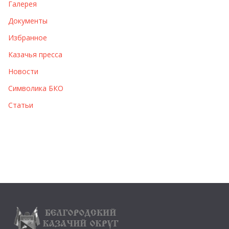
Галерея
Документы
Избранное
Казачья пресса
Новости
Символика БКО
Статьи