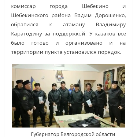
комиссар города Шебекино и
Шебекинского района Вадим Дорошенко,
обратился к атаману Владимиру
Карагодину за поддержкой. У казаков всё
было готово и организовано и на
территории пункта установился порядок.
Губернатор Белгородской области