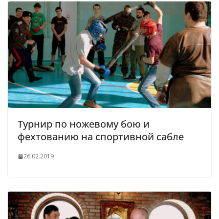
Турнир по ножевому бою и
фехтованию на спортивной сабле
26.02.2019