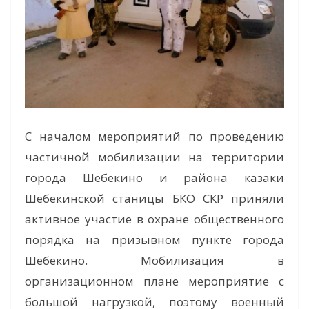
С началом мероприятий по проведению
частичной мобилизации на территории
города Шебекино и района казаки
Шебекинской станицы БКО СКР приняли
активное участие в охране общественного
порядка на призывном пункте города
Шебекино. Мобилизация в
организационном плане мероприятие с
большой нагрузкой, поэтому военный