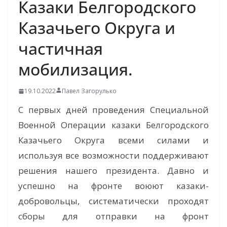
Казаки Белгородского
Казачьего Округа и
частичная
мобилизация.
19.10.2022
Павел Загорулько
С первых дней проведения Специальной
Военной Операции казаки Белгородского
Казачьего Округа всеми силами и
используя все возможности поддерживают
решения нашего президента. Давно и
успешно на фронте воюют казаки-
добровольцы, систематически проходят
сборы для отправки на фронт