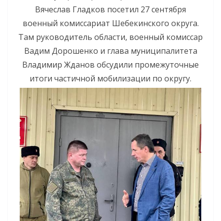
Вячеслав Гладков посетил 27 сентября
военный комиссариат Шебекинского округа.
Там руководитель области, военный комиссар
Вадим Дорошенко и глава муниципалитета
Владимир Жданов обсудили промежуточные
итоги частичной мобилизации по округу.