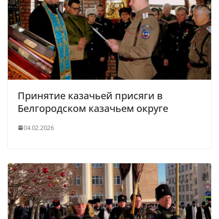
Принятие казачьей присяги в
Белгородском казачьем округе
04.02.2026