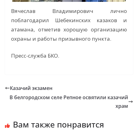
Вячеслав Владимирович лично
поблагодарил Шебекинских казаков и
атамана, отметив хорошую организацию
охраны и работы призывного пункта.
Пресс-служба БКО.
Казачий экзамен
В белгородском селе Репное освятили казачий
храм
Вам также понравится