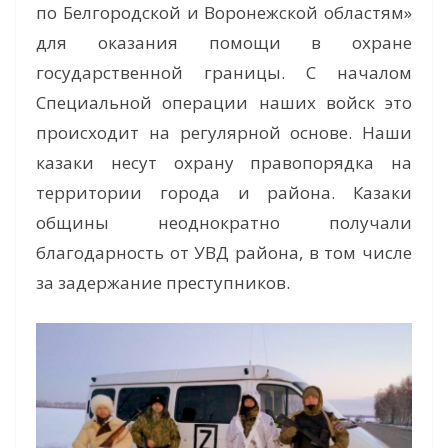
по Белгородской и Воронежской областям»
для оказания помощи в охране
государственной границы. С началом
Специальной операции наших войск это
происходит на регулярной основе. Наши
казаки несут охрану правопорядка на
территории города и района. Казаки
общины неоднократно получали
благодарность от УВД района, в том числе
за задержание преступников.