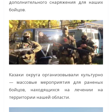
дополнительного снаряжения для наших
бойцов.
Казаки округа организовывали культурно
— массовые мероприятия для раненых
бойцов, находящихся на лечении на
территории нашей области.