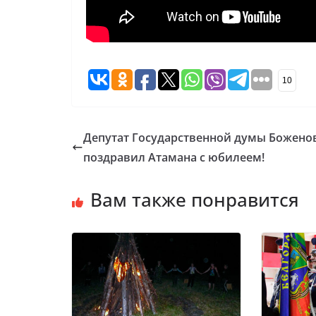
10
Депутат Государственной думы Боженов
поздравил Атамана с юбилеем!
Вам также понравится