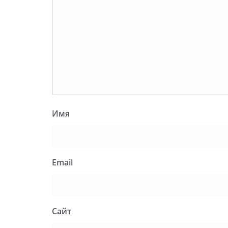
Имя
Email
Сайт