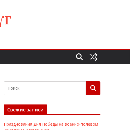
УГ
Свежие записи
Празднования Дня Победы на военно-полевом