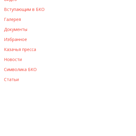
ы
Вступающим в БКО
Галерея
Документы
Избранное
Казачья пресса
Новости
Символика БКО
Статьи