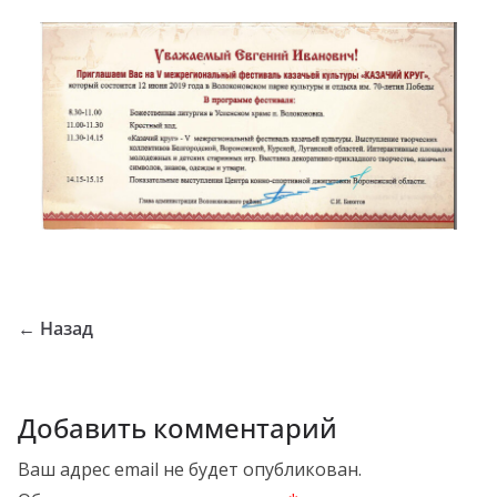
← Назад
Добавить комментарий
Ваш адрес email не будет опубликован.