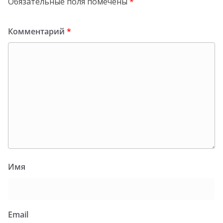
Обязательные поля помечены
*
Комментарий
*
Имя
Email