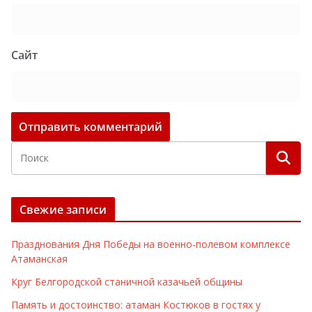
Сайт
Свежие записи
Празднования Дня Победы на военно-полевом комплексе
Атаманская
Круг Белгородской станичной казачьей общины
Память и достоинство: атаман Костюков в гостях у