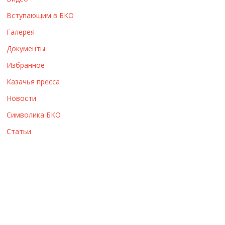
ы
Вступающим в БКО
Галерея
Документы
Избранное
Казачья пресса
Новости
Символика БКО
Статьи