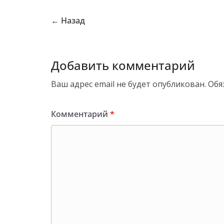
← Назад
Добавить комментарий
Ваш адрес email не будет опубликован.
Обя
Комментарий
*