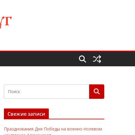
УГ
Свежие записи
Празднования Дня Победы на военно-полевом