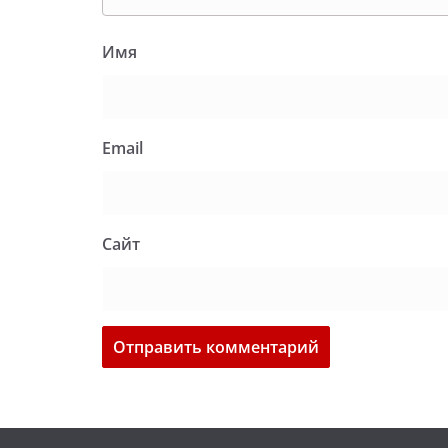
Имя
Email
Сайт