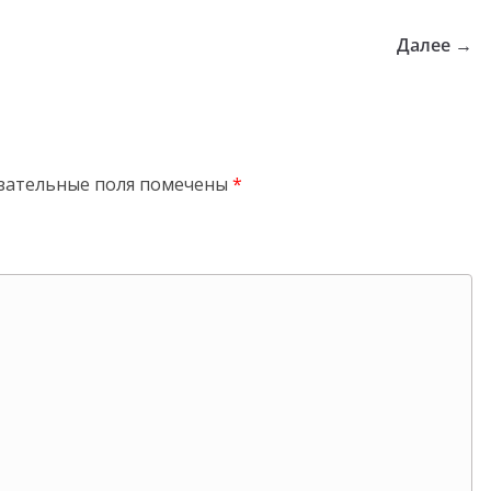
Далее →
зательные поля помечены
*