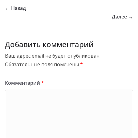
← Назад
Далее →
Добавить комментарий
Ваш адрес email не будет опубликован.
Обязательные поля помечены
*
Комментарий
*