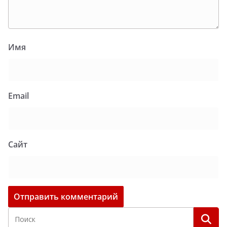
Имя
Email
Сайт