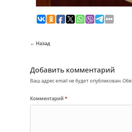
← Назад
Добавить комментарий
Ваш адрес email не будет опубликован.
Обя
Комментарий
*