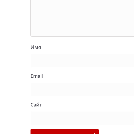
Имя
Email
Сайт