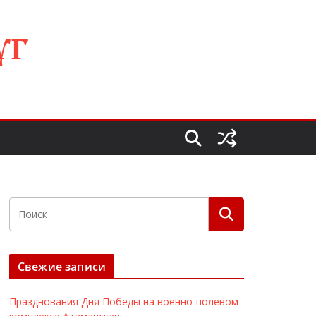
УГ
Свежие записи
Празднования Дня Победы на военно-полевом