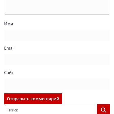
Имя
Email
Сайт