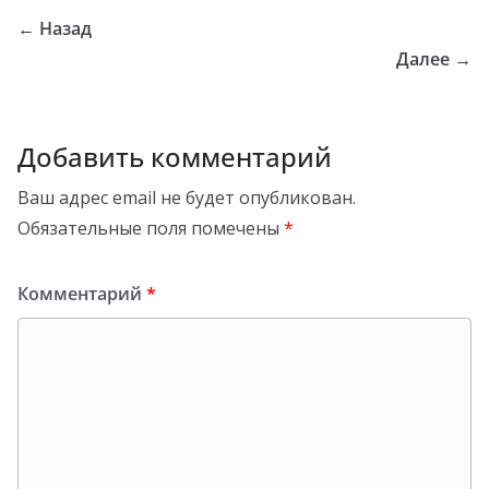
← Назад
Далее →
Добавить комментарий
Ваш адрес email не будет опубликован.
Обязательные поля помечены
*
Комментарий
*