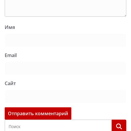
Имя
Email
Сайт