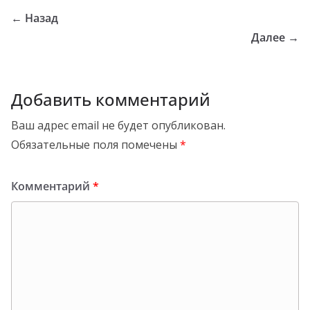
← Назад
Далее →
Добавить комментарий
Ваш адрес email не будет опубликован.
Обязательные поля помечены
*
Комментарий
*