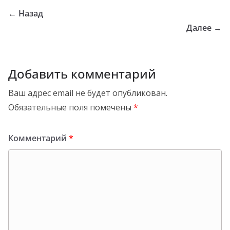
← Назад
Далее →
Добавить комментарий
Ваш адрес email не будет опубликован.
Обязательные поля помечены
*
Комментарий
*