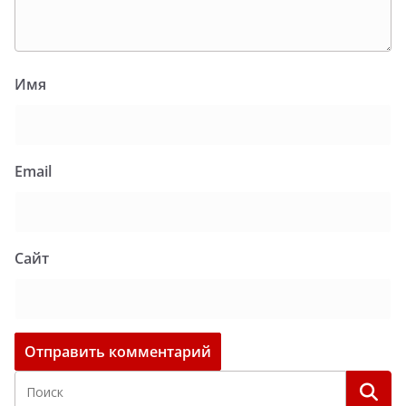
Имя
Email
Сайт