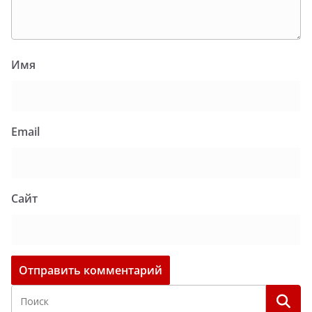
Имя
Email
Сайт