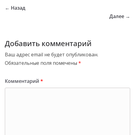
← Назад
Далее →
Добавить комментарий
Ваш адрес email не будет опубликован.
Обязательные поля помечены
*
Комментарий
*