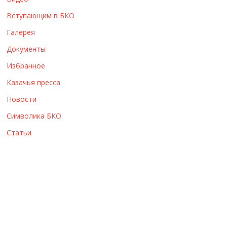
ы
Вступающим в БКО
Галерея
Документы
Избранное
Казачья пресса
Новости
Символика БКО
Статьи