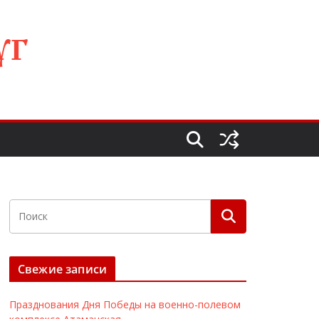
УГ
Свежие записи
Празднования Дня Победы на военно-полевом