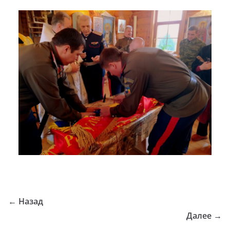
← Назад
Далее →