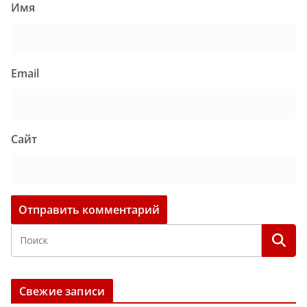
Имя
Email
Сайт
Свежие записи