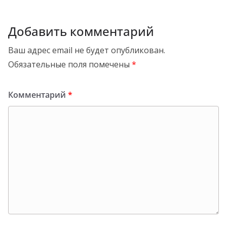
Добавить комментарий
Ваш адрес email не будет опубликован.
Обязательные поля помечены
*
Комментарий
*