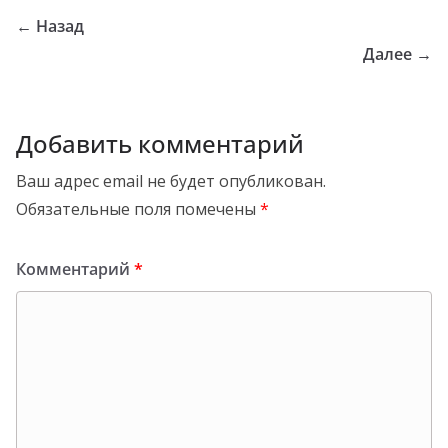
← Назад
Далее →
Добавить комментарий
Ваш адрес email не будет опубликован.
Обязательные поля помечены
*
Комментарий
*