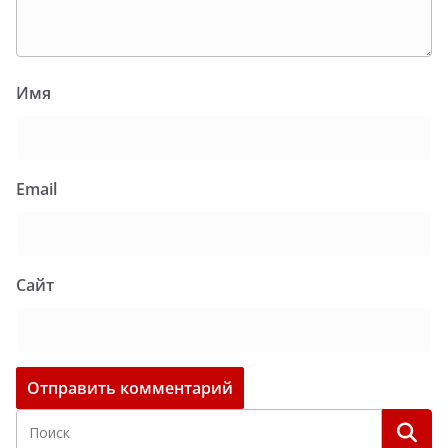
Имя
Email
Сайт