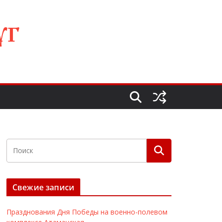
УГ
Свежие записи
Празднования Дня Победы на военно-полевом