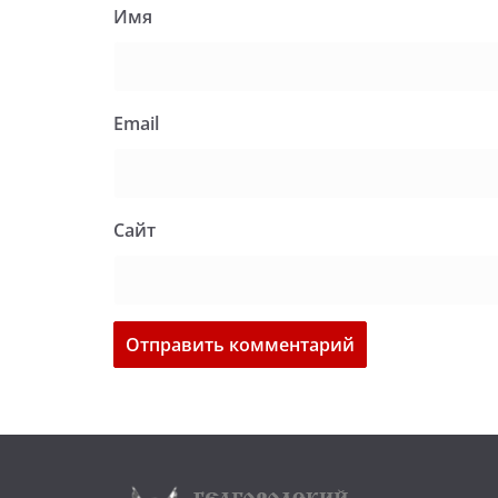
Имя
Email
Сайт