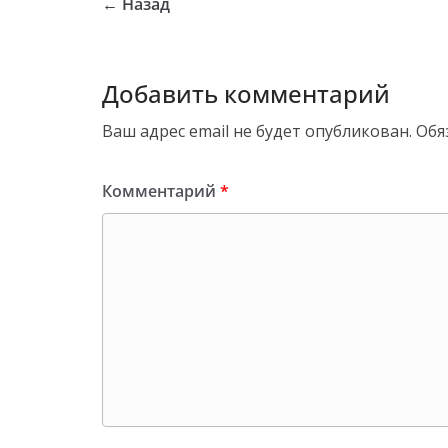
← Назад
Добавить комментарий
Ваш адрес email не будет опубликован.
Обя
Комментарий
*