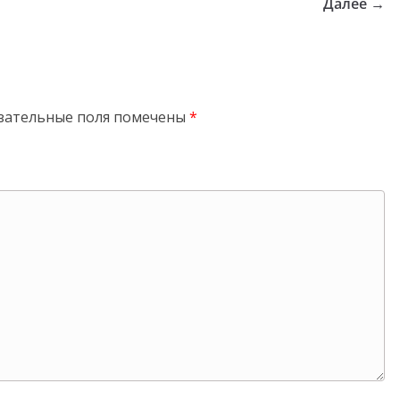
Далее →
зательные поля помечены
*