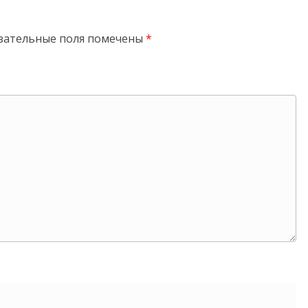
зательные поля помечены
*