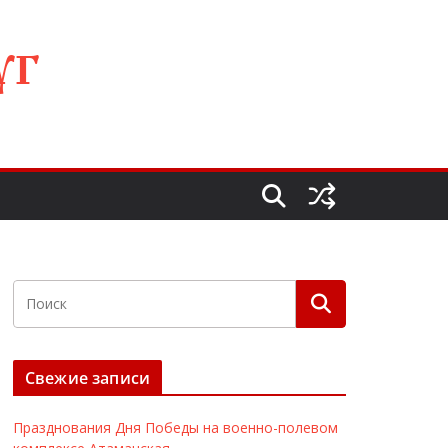
УГ
Свежие записи
Празднования Дня Победы на военно-полевом