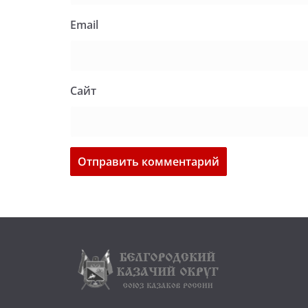
Email
Сайт