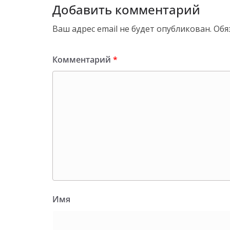
Добавить комментарий
Ваш адрес email не будет опубликован.
Обя
Комментарий
*
Имя