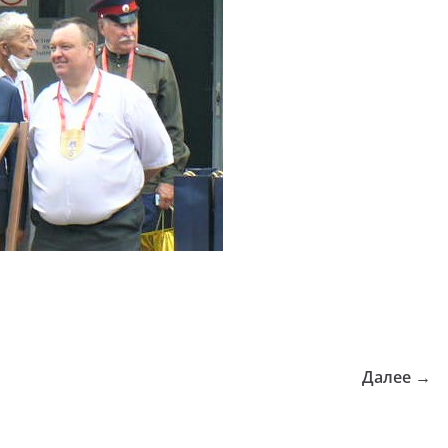
Далее →