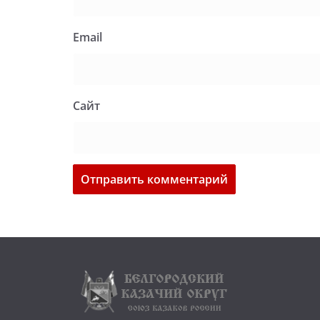
Email
Сайт