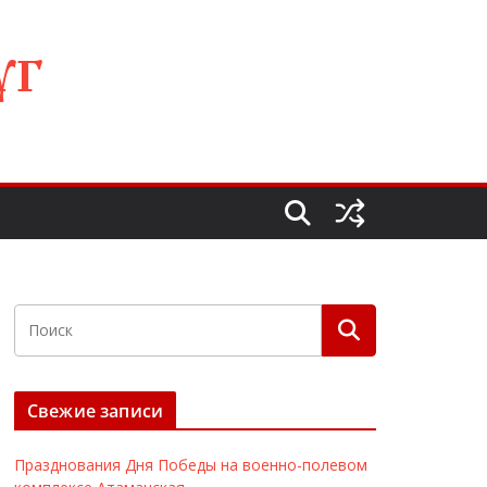
УГ
Свежие записи
Празднования Дня Победы на военно-полевом