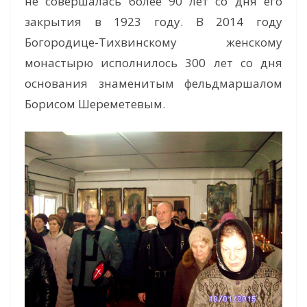
не совершалась более 90 лет со дня его
закрытия в 1923 году. В 2014 году
Богородице-Тихвинскому женскому
монастырю исполнилось 300 лет со дня
основания знаменитым фельдмаршалом
Борисом Шереметевым.