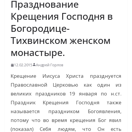
Празднование
Крещения Господня в
Богородице-
Тихвинском женском
монастыре.
12.02.2015
Андрей Горлов
Крещение Иисуса Христа празднуется
Православной Церковью как один из
великих праздников 19 января по н.ст.
Праздник Крещения Господня также
называется праздником Богоявления,
потому что во время крещения Бог явил
(показал) Себя людям, что Он есть