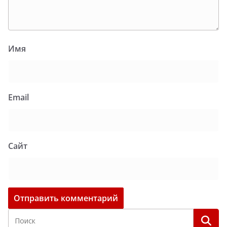
Имя
Email
Сайт