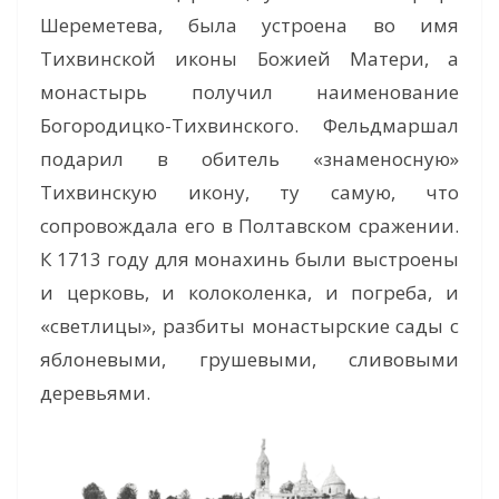
Шереметева, была устроена во имя
Тихвинской иконы Божией Матери, а
монастырь получил наименование
Богородицко-Тихвинского. Фельдмаршал
подарил в обитель «знаменосную»
Тихвинскую икону, ту самую, что
сопровождала его в Полтавском сражении.
К 1713 году для монахинь были выстроены
и церковь, и колоколенка, и погреба, и
«светлицы», разбиты монастырские сады с
яблоневыми, грушевыми, сливовыми
деревьями.