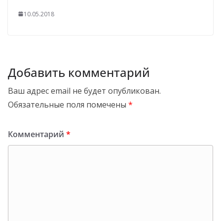
10.05.2018
Добавить комментарий
Ваш адрес email не будет опубликован.
Обязательные поля помечены
*
Комментарий
*