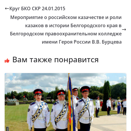
Круг БКО СКР 24.01.2015
Мероприятие о российском казачестве и роли
казаков в истории Белгородского края в
Белгородском правоохранительном колледже
имени Героя России В.В. Бурцева
Вам также понравится