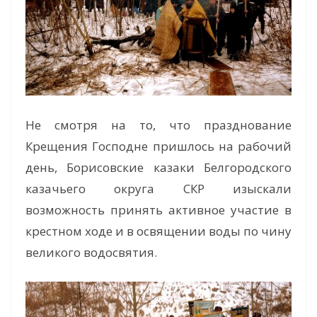
Не смотря на то, что празднование
Крещения Господне пришлось на рабочий
день, Борисовские казаки Белгородского
казачьего округа СКР изыскали
возможность принять активное участие в
крестном ходе и в освящении воды по чину
великого водосвятия.