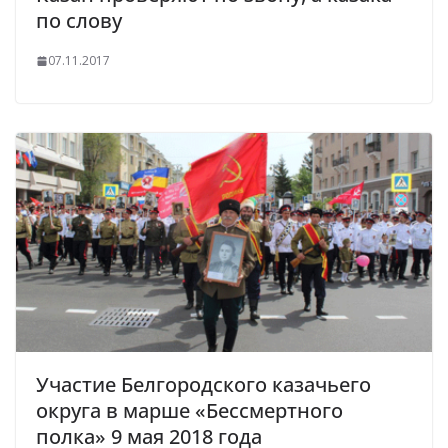
по слову
07.11.2017
Участие Белгородского казачьего
округа в марше «Бессмертного
полка» 9 мая 2018 года