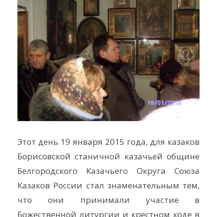
Этот день 19 января 2015 года, для казаков
Борисовской станичной казачьей общине
Белгородского Казачьего Округа Союза
Казаков России стал знаменательным тем,
что они принимали участие в
Божественной литургии и крестном ходе в