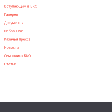
Вступающим в БКО
Галерея
Документы
Избранное
Казачья пресса
Новости
Символика БКО
Статьи