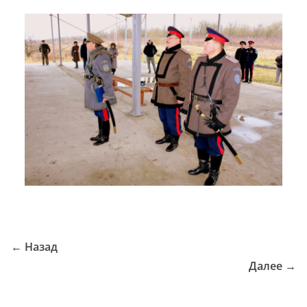
← Назад
Далее →