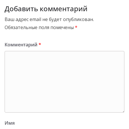
Добавить комментарий
Ваш адрес email не будет опубликован.
Обязательные поля помечены
*
Комментарий
*
Имя