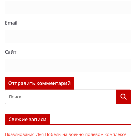
Email
Сайт
Свежие записи
Празднования Дня Победы на военно-полевом комплексе