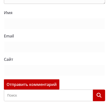
Имя
Email
Сайт