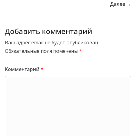
Далее →
Добавить комментарий
Ваш адрес email не будет опубликован.
Обязательные поля помечены
*
Комментарий
*