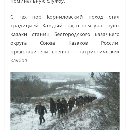
поминальную службу.
С тех пор Корниловский поход стал
традицией. Каждый год в нём участвуют
казаки станиц Белгородского казачьего
округа Союза Казаков России,
представители военно – патриотических
клубов.