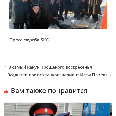
Пресс-служба БКО
В самый канун Прощёного воскресенья
Всадники против танков: вариант Иссы Плиева
Вам также понравится