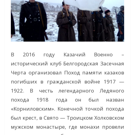
В 2016 году Казачий Военно –
исторический клуб Белгородская Засечная
Черта организовал Поход памяти казаков
погибших в гражданской войне 1917 —
1922. В честь легендарного Ледяного
похода 1918 года он был назван
«Корниловским». Конечной точкой похода
был крест, в Свято — Троицком Холковском
мужском монастыре, где монахи провели