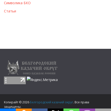
Символика БКО
Статьи
Копирайт © 2026
Белгородский казачий округ
. Все права
защищены.