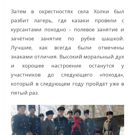
Затем в окрестностях села Холки был
разбит лагерь, где казаки провели с
курсантами походно – полевое занятие и
зачётное занятие по рубке шашкой.
Лучшие, как всегда были отмечены
знаками отличия. Высокий моральный дух
и хорошее настроение останутся у
участников до следующего «похода»,
который в следующем году пройдёт уже в
пятый раз.