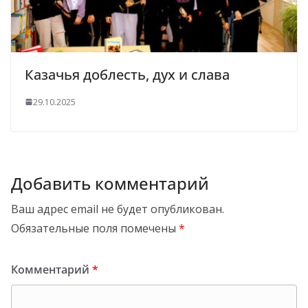
Казачья доблесть, дух и слава
29.10.2025
Добавить комментарий
Ваш адрес email не будет опубликован.
Обязательные поля помечены
*
Комментарий
*