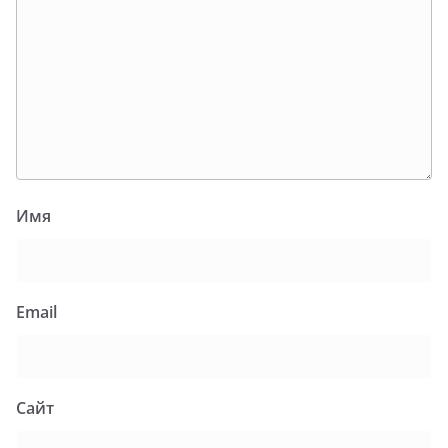
Имя
Email
Сайт