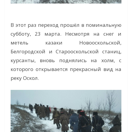
В этот раз переход прошёл в поминальную
субботу, 23 марта. Несмотря на снег и
метель казаки Новооскольской,
Белгородской и Старооскольской станиц,
курсанты, вновь поднялись на холм, с
которого открывается прекрасный вид на
реку Оскол.