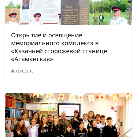
Открытие и освящение
мемориального комплекса в
«Казачьей сторожевой станице
«Атаманская»
02.06.2015