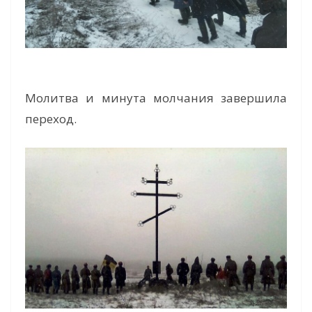
Молитва и минута молчания завершила
переход.