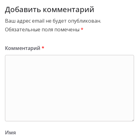
Добавить комментарий
Ваш адрес email не будет опубликован.
Обязательные поля помечены
*
Комментарий
*
Имя