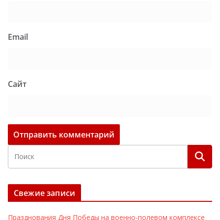
Email
Сайт
Свежие записи
Празднования Дня Победы на военно-полевом комплексе