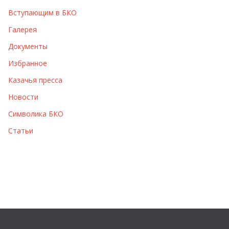
Вступающим в БКО
Галерея
Документы
Избранное
Казачья пресса
Новости
Символика БКО
Статьи