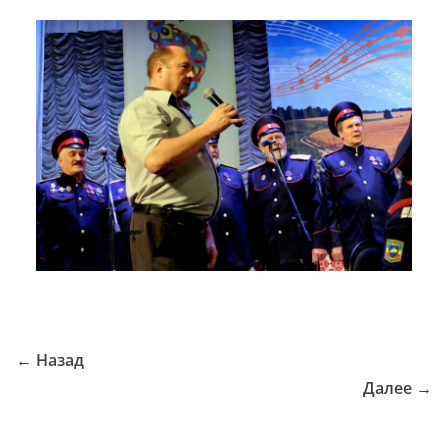
← Назад
Далее →