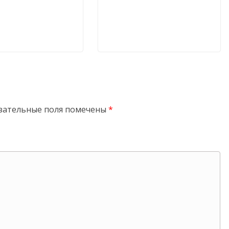
зательные поля помечены
*