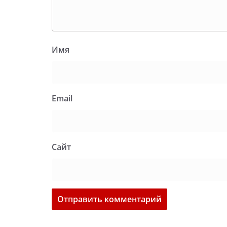
Имя
Email
Сайт