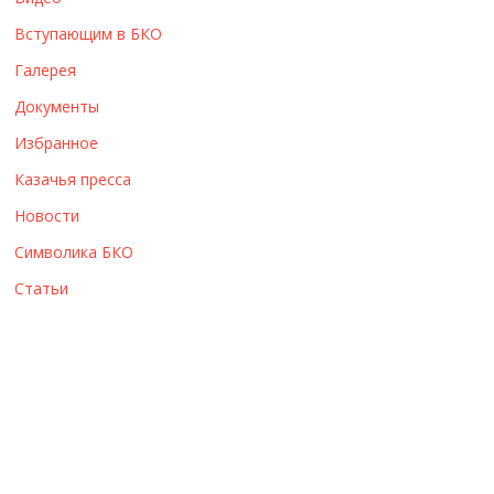
ы
Вступающим в БКО
Галерея
Документы
Избранное
Казачья пресса
Новости
Символика БКО
Статьи