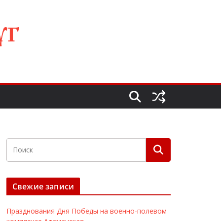
УГ
Свежие записи
Празднования Дня Победы на военно-полевом