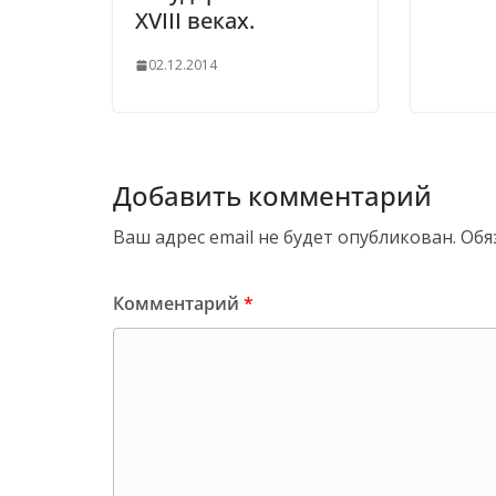
XVIII веках.
02.12.2014
Добавить комментарий
Ваш адрес email не будет опубликован.
Обя
Комментарий
*