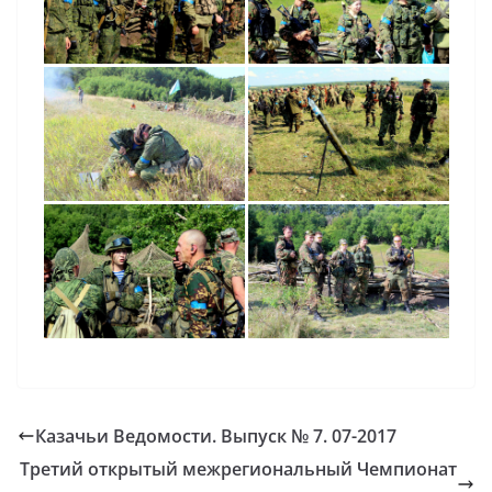
Казачьи Ведомости. Выпуск № 7. 07-2017
Третий открытый межрегиональный Чемпионат