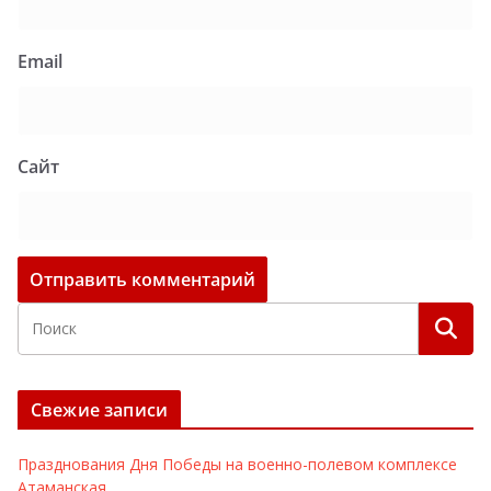
Email
Сайт
Свежие записи
Празднования Дня Победы на военно-полевом комплексе
Атаманская