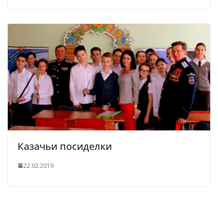
Казачьи посиделки
22.02.2019