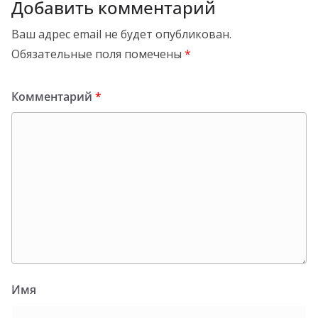
Добавить комментарий
Ваш адрес email не будет опубликован.
Обязательные поля помечены
*
Комментарий
*
Имя