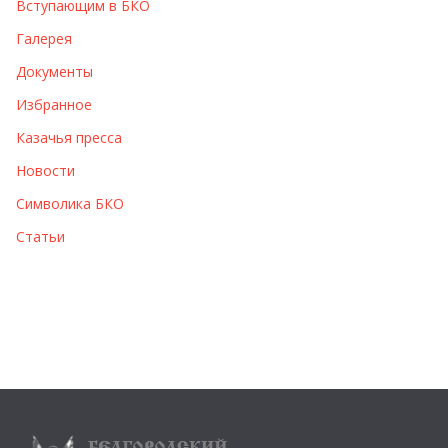
Вступающим в БКО
Галерея
Документы
Избранное
Казачья пресса
Новости
Символика БКО
Статьи