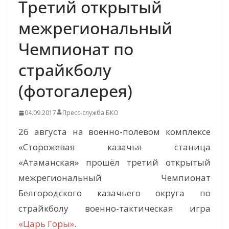
Третий открытый
межрегиональный
Чемпионат по
страйкболу
(фотогалерея)
04.09.2017
Пресс-служба БКО
26 августа на военно-полевом комплексе
«Сторожевая казачья станица
«Атаманская» прошёл третий открытый
межрегиональный Чемпионат
Белгородского казачьего округа по
страйкболу военно-тактическая игра
«Царь Горы»
.