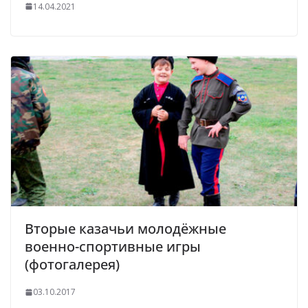
14.04.2021
Вторые казачьи молодёжные
военно-спортивные игры
(фотогалерея)
03.10.2017