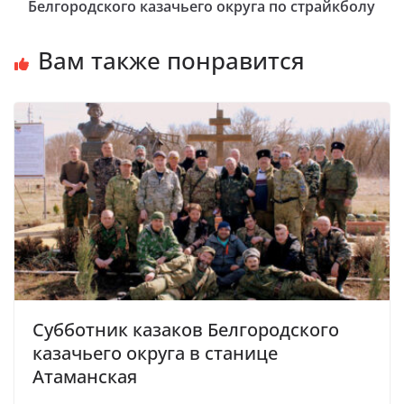
Белгородского казачьего округа по страйкболу
Вам также понравится
Субботник казаков Белгородского
казачьего округа в станице
Атаманская