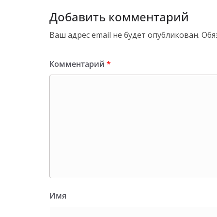
Добавить комментарий
Ваш адрес email не будет опубликован.
Обя
Комментарий
*
Имя