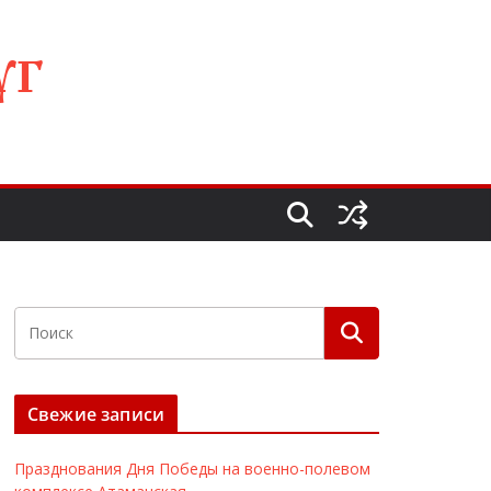
УГ
Свежие записи
Празднования Дня Победы на военно-полевом