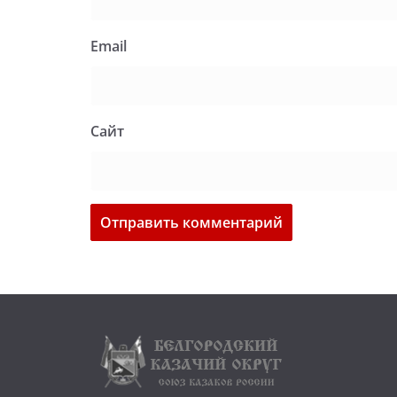
Email
Сайт