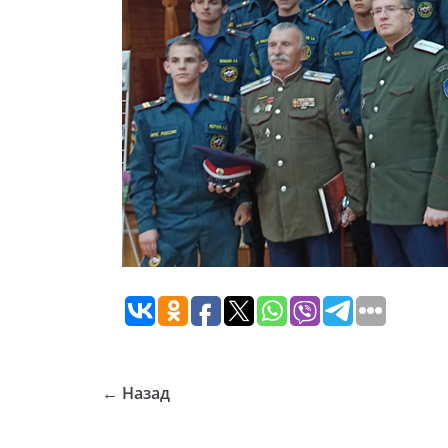
← Назад