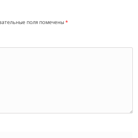
зательные поля помечены
*