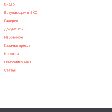
Видео
ы
Вступающим в БКО
Галерея
Документы
Избранное
Казачья пресса
Новости
Символика БКО
Статьи