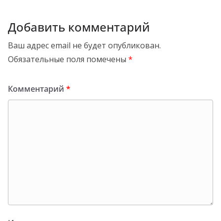
Добавить комментарий
Ваш адрес email не будет опубликован.
Обязательные поля помечены
*
Комментарий
*