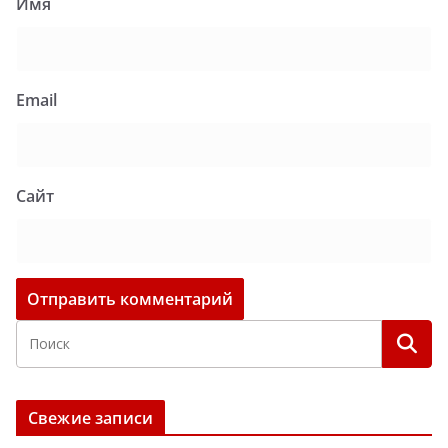
Имя
Email
Сайт
Свежие записи