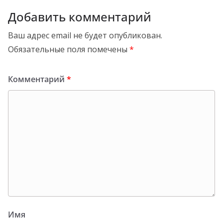
Добавить комментарий
Ваш адрес email не будет опубликован.
Обязательные поля помечены
*
Комментарий
*
Имя