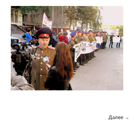
Далее →