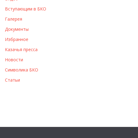
ы
Вступающим в БКО
Галерея
Документы
Избранное
Казачья пресса
Новости
Символика БКО
Статьи