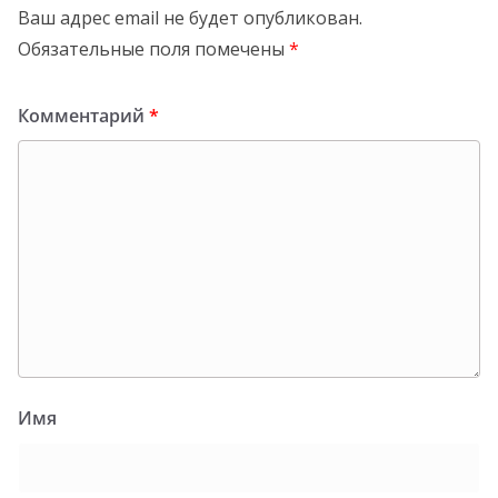
Ваш адрес email не будет опубликован.
Обязательные поля помечены
*
Комментарий
*
Имя