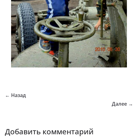
← Назад
Далее →
Добавить комментарий