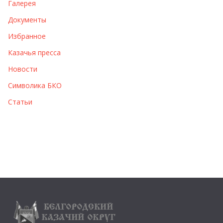
Галерея
Документы
Избранное
Казачья пресса
Новости
Символика БКО
Статьи