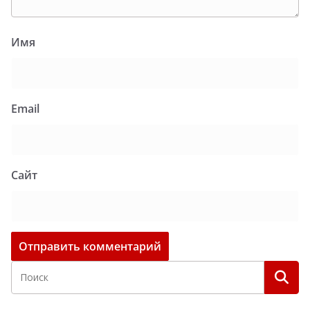
Имя
Email
Сайт