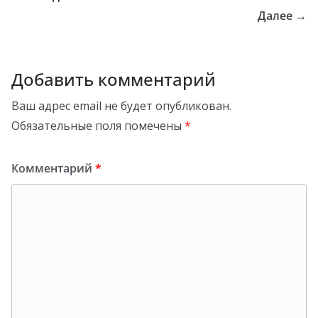
Далее →
Добавить комментарий
Ваш адрес email не будет опубликован.
Обязательные поля помечены
*
Комментарий
*