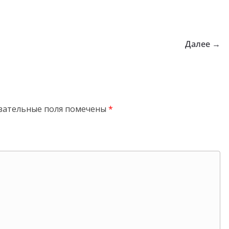
Далее →
зательные поля помечены
*