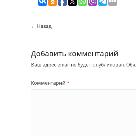
← Назад
Добавить комментарий
Ваш адрес email не будет опубликован.
Обя
Комментарий
*