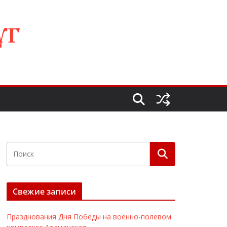
УГ
Свежие записи
Празднования Дня Победы на военно-полевом