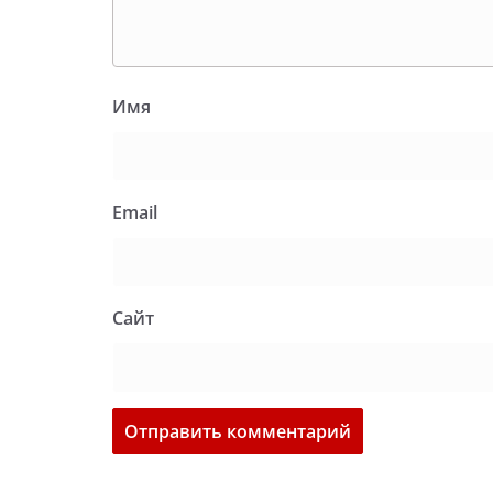
Имя
Email
Сайт