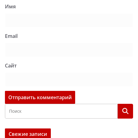
Имя
Email
Сайт
Свежие записи