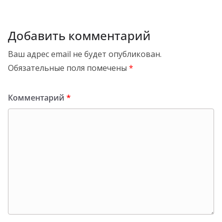
Добавить комментарий
Ваш адрес email не будет опубликован.
Обязательные поля помечены
*
Комментарий
*