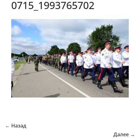
0715_1993765702
← Назад
Далее →