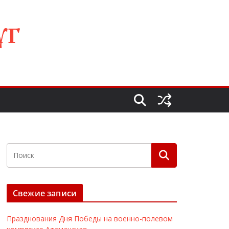
УГ
Свежие записи
Празднования Дня Победы на военно-полевом