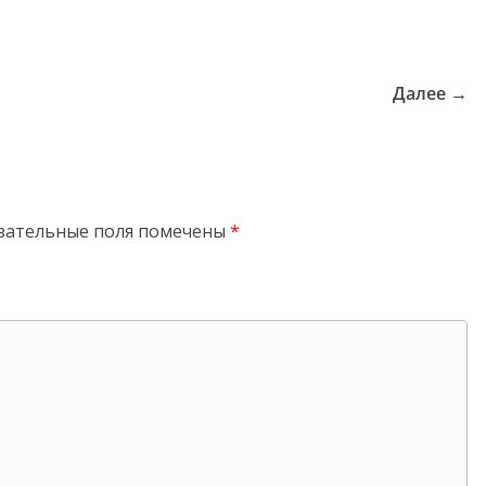
Далее →
зательные поля помечены
*