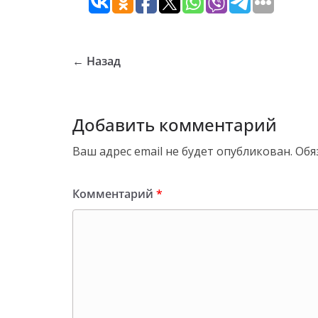
← Назад
Добавить комментарий
Ваш адрес email не будет опубликован.
Обя
Комментарий
*