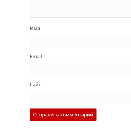
Имя
Email
Сайт